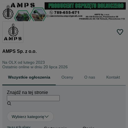
AMPS Sp. z o.o.
Na OLX od
lutego 2023
Ostatnio online w dniu 20 lipca 2026
Wszystkie ogłoszenia
Oceny
O nas
Kontakt
Znajdź na tej stronie
Wybierz kategorię