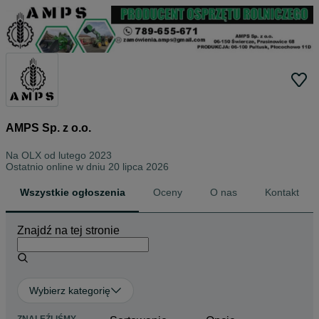
AMPS Sp. z o.o.
Na OLX od
lutego 2023
Ostatnio online w dniu 20 lipca 2026
Wszystkie ogłoszenia
Oceny
O nas
Kontakt
Znajdź na tej stronie
Wybierz kategorię